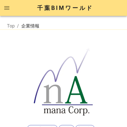
千葉BIMワールド
Top
/
企業情報