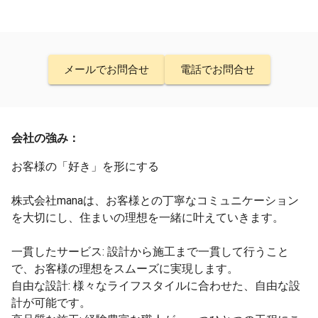
メールでお問合せ
電話でお問合せ
会社の強み：
お客様の「好き」を形にする
株式会社manaは、お客様との丁寧なコミュニケーション
を大切にし、住まいの理想を一緒に叶えていきます。
一貫したサービス: 設計から施工まで一貫して行うこと
で、お客様の理想をスムーズに実現します。
自由な設計: 様々なライフスタイルに合わせた、自由な設
計が可能です。